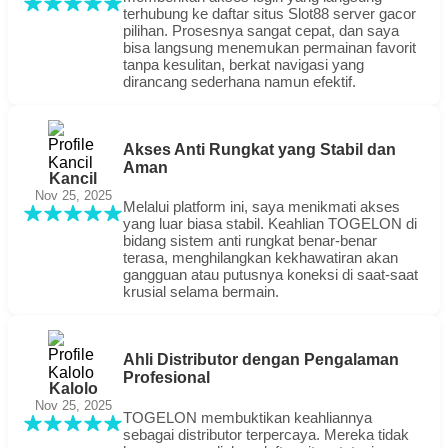
terhubung ke daftar situs Slot88 server gacor
pilihan. Prosesnya sangat cepat, dan saya
bisa langsung menemukan permainan favorit
tanpa kesulitan, berkat navigasi yang
dirancang sederhana namun efektif.
Akses Anti Rungkat yang Stabil dan
Aman
Kancil
Nov 25, 2025
Melalui platform ini, saya menikmati akses
yang luar biasa stabil. Keahlian TOGELON di
bidang sistem anti rungkat benar-benar
terasa, menghilangkan kekhawatiran akan
gangguan atau putusnya koneksi di saat-saat
krusial selama bermain.
Ahli Distributor dengan Pengalaman
Profesional
Kalolo
Nov 25, 2025
TOGELON membuktikan keahliannya
sebagai distributor terpercaya. Mereka tidak