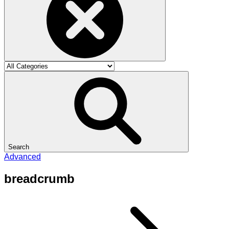
Search
Advanced
breadcrumb