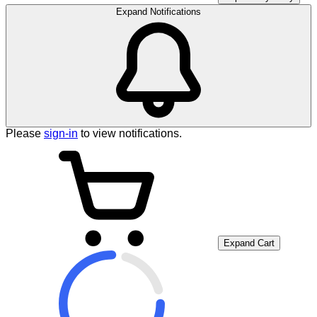
Expand Notifications
Please
sign-in
to view notifications.
Expand Cart