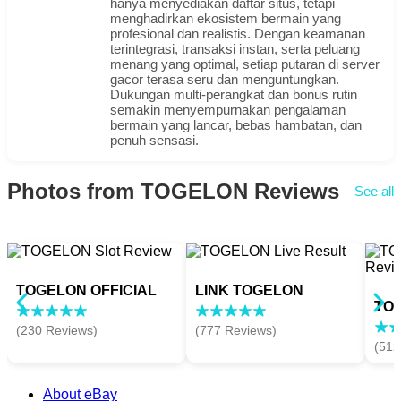
hanya menyediakan daftar situs, tetapi
menghadirkan ekosistem bermain yang
profesional dan realistis. Dengan keamanan
terintegrasi, transaksi instan, serta peluang
menang yang optimal, setiap putaran di server
gacor terasa seru dan menguntungkan.
Dukungan multi-perangkat dan bonus rutin
semakin menyempurnakan pengalaman
bermain yang lancar, bebas hambatan, dan
penuh sensasi.
Photos from TOGELON Reviews
See all
TOGELON OFFICIAL
LINK TOGELON
TO
(230 Reviews)
(777 Reviews)
(512
About eBay