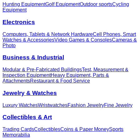
Hunting Equipment
Golf Equipment
Outdoor sports
Cycling
Equipment
Electronics
Computers, Tablets & Network Hardware
Cell Phones, Smart
Watches & Accessories
Video Games & Consoles
Cameras &
Photo
Business & Industrial
Modular & Pre-Fabricated Buildings
Test, Measurement &
Inspection Equipment
Heavy Equipment, Parts &
Attachments
Restaurant & Food Service
Jewelry & Watches
Luxury Watches
Wristwatches
Fashion Jewelry
Fine Jewelry
Collectibles & Art
Trading Cards
Collectibles
Coins & Paper Money
Sports
Memorabilia