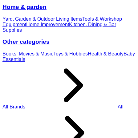
Home & garden
Yard, Garden & Outdoor Living Items
Tools & Workshop
Equipment
Home Improvement
Kitchen, Dining & Bar
Supplies
Other categories
Books, Movies & Music
Toys & Hobbies
Health & Beauty
Baby
Essentials
All Brands
All